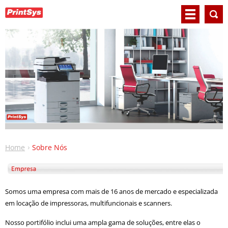
Home
Sobre Nós
Somos uma empresa com mais de 16 anos de mercado e especializada
em locação de impressoras, multifuncionais e scanners.
Nosso portifólio inclui uma ampla gama de soluções, entre elas o