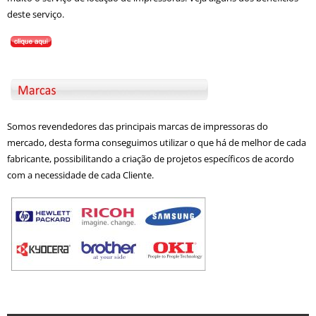
deste serviço.
Somos revendedores das principais marcas de impressoras do
mercado, desta forma conseguimos utilizar o que há de melhor de cada
fabricante, possibilitando a criação de projetos específicos de acordo
com a necessidade de cada Cliente.