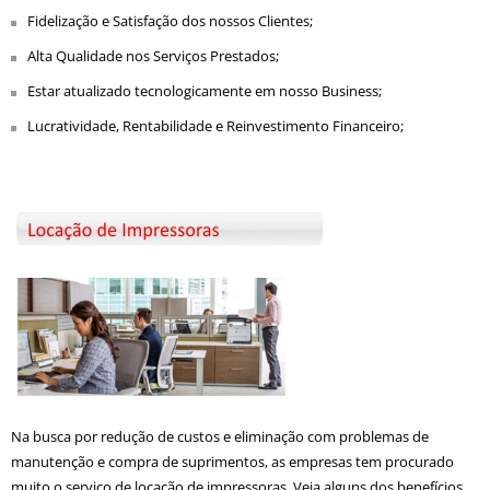
Fidelização e Satisfação dos nossos Clientes;
Alta Qualidade nos Serviços Prestados;
Estar atualizado tecnologicamente em nosso Business;
Lucratividade, Rentabilidade e Reinvestimento Financeiro;
Na busca por redução de custos e eliminação com problemas de
manutenção e compra de suprimentos, as empresas tem procurado
muito o serviço de locação de impressoras. Veja alguns dos benefícios