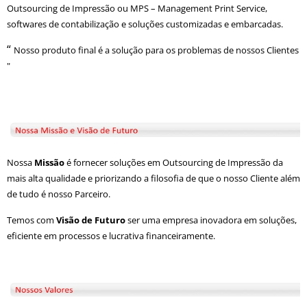
Outsourcing de Impressão ou MPS – Management Print Service,
softwares de contabilização e soluções customizadas e embarcadas.
“
Nosso produto final é a solução para os problemas de nossos Clientes
"
Nossa
Missão
é fornecer soluções em Outsourcing de Impressão da
mais alta qualidade e priorizando a filosofia de que o nosso Cliente além
de tudo é nosso Parceiro.
Temos com
Visão de Futuro
ser uma empresa inovadora em soluções,
eficiente em processos e lucrativa financeiramente.