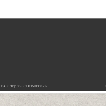
DA. CNPJ: 06.001.836/0001-97