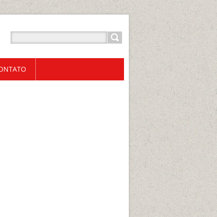
ONTATO