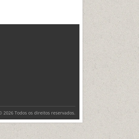
©
2026 Todos os direitos reservados.